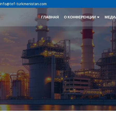
info@tef-turkmenistan.com
ГЛАВНАЯ
О КОНФЕРЕНЦИИ
МЕДИ