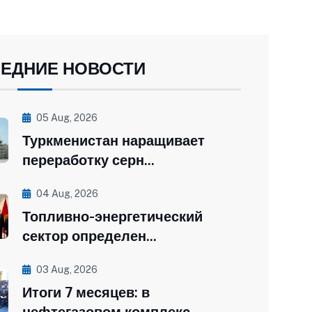
ЕДНИЕ НОВОСТИ
05 Aug, 2026
Туркменистан наращивает
переработку серн...
04 Aug, 2026
Топливно-энергетический
сектор определен...
03 Aug, 2026
Итоги 7 месяцев: в